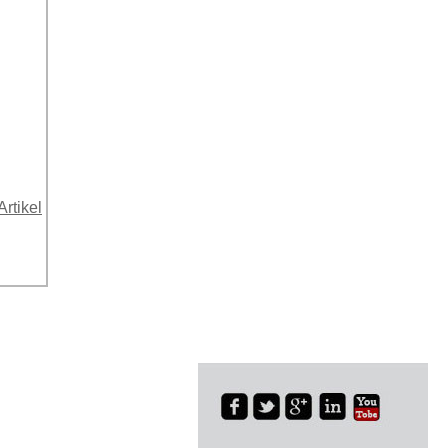
Artikel