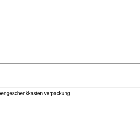
rbengeschenkkasten verpackung