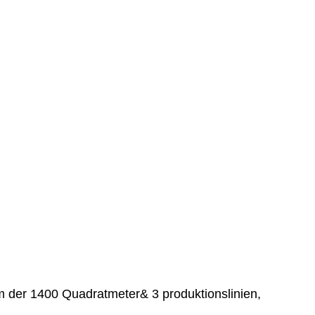
aum der 1400 Quadratmeter& 3 produktionslinien,