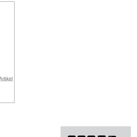
Artikel