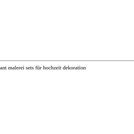
t malerei sets für hochzeit dekoration