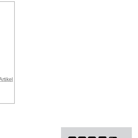
Artikel