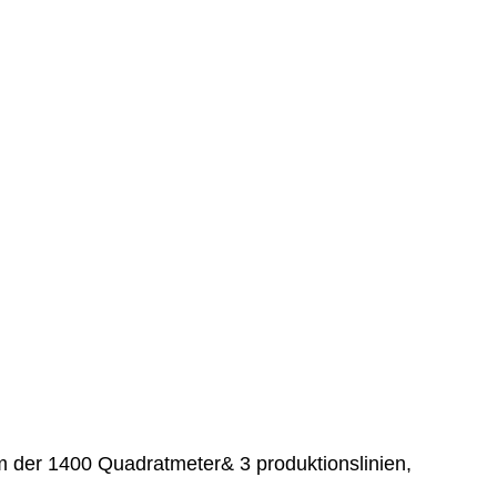
aum der 1400 Quadratmeter& 3 produktionslinien,