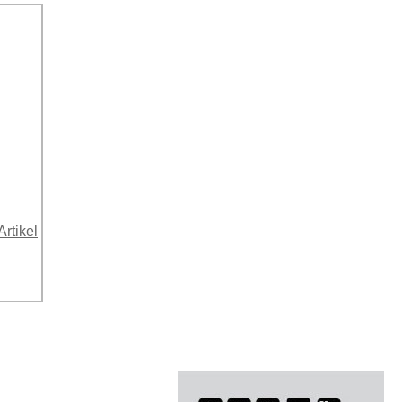
Artikel