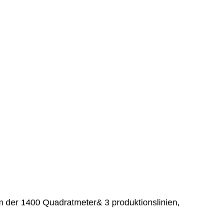
aum der 1400 Quadratmeter& 3 produktionslinien,