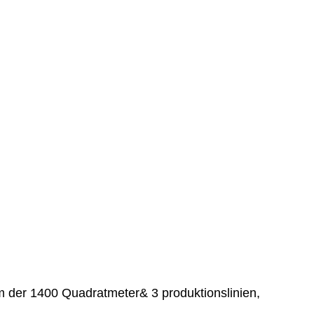
aum der 1400 Quadratmeter& 3 produktionslinien,