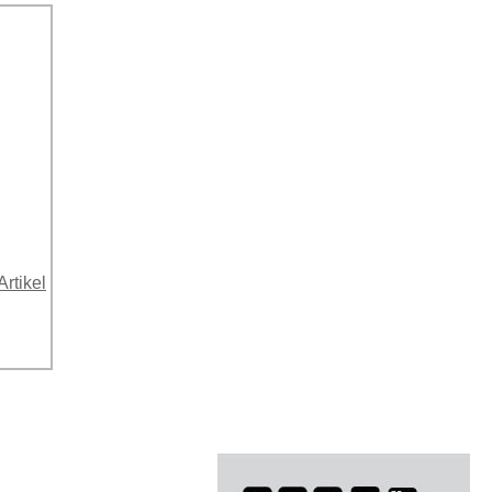
Artikel