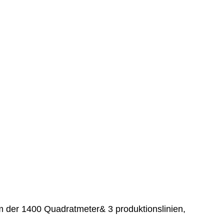
aum der 1400 Quadratmeter& 3 produktionslinien,