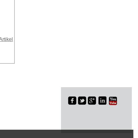
Artikel