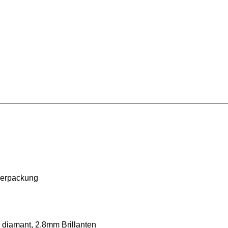
verpackung
diamant, 2.8mm Brillanten